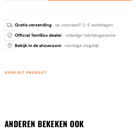
Gratis verzending
· op voorraad? 2–5 werkdagen
Official TentBox dealer
· volledige fabrieksgarantie
Bekijk in de showroom
· montage mogelijk
OVER DIT PRODUCT
ANDEREN BEKEKEN OOK