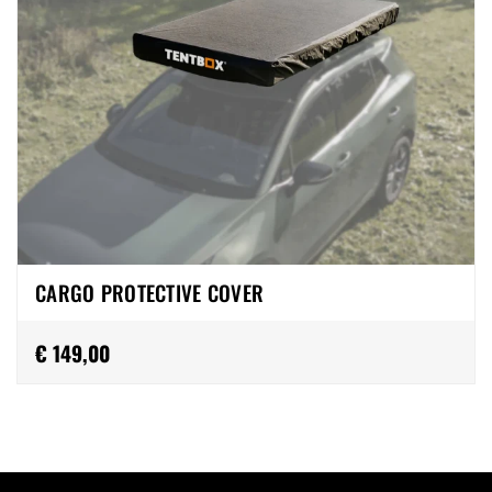
CARGO PROTECTIVE COVER
€ 149,00