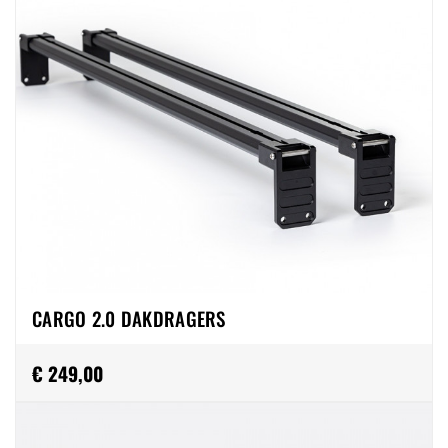
CARGO 2.0 DAKDRAGERS
€ 249,00