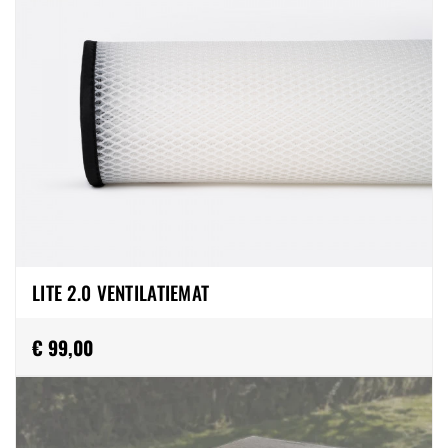
LITE 2.0 VENTILATIEMAT
€ 99,00