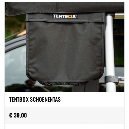
TENTBOX SCHOENENTAS
€ 39,00