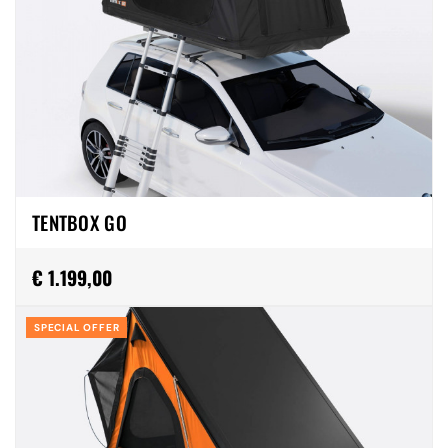
TENTBOX GO
€ 1.199,00
SPECIAL OFFER