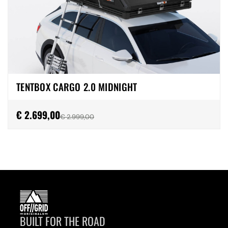
TENTBOX CARGO 2.0 MIDNIGHT
€ 2.699,00
€ 2.999,00
BUILT FOR THE ROAD