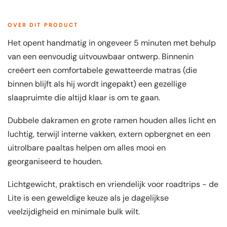
OVER DIT PRODUCT
Het opent handmatig in ongeveer 5 minuten met behulp
van een eenvoudig uitvouwbaar ontwerp. Binnenin
creëert een comfortabele gewatteerde matras (die
binnen blijft als hij wordt ingepakt) een gezellige
slaapruimte die altijd klaar is om te gaan.
Dubbele dakramen en grote ramen houden alles licht en
luchtig, terwijl interne vakken, extern opbergnet en een
uitrolbare paaltas helpen om alles mooi en
georganiseerd te houden.
Lichtgewicht, praktisch en vriendelijk voor roadtrips - de
Lite is een geweldige keuze als je dagelijkse
veelzijdigheid en minimale bulk wilt.