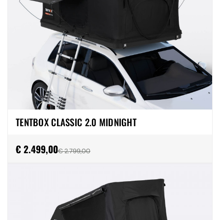
TENTBOX CLASSIC 2.0 MIDNIGHT
€ 2.499,00
€ 2.799,00