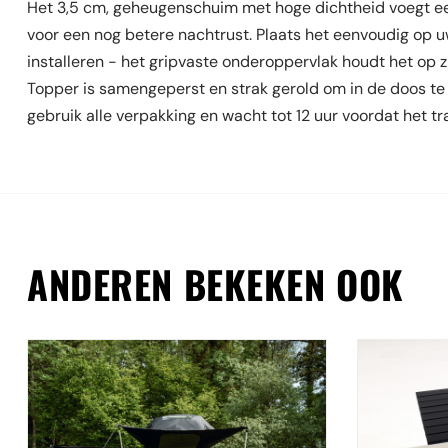
Het 3,5 cm, geheugenschuim met hoge dichtheid voegt ee
voor een nog betere nachtrust. Plaats het eenvoudig op
installeren - het gripvaste onderoppervlak houdt het op zi
Topper is samengeperst en strak gerold om in de doos te 
gebruik alle verpakking en wacht tot 12 uur voordat het tr
ANDEREN BEKEKEN OOK