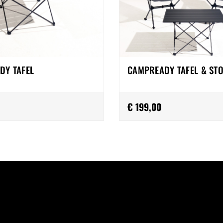
DY TAFEL
CAMPREADY TAFEL & STO
€ 199,00