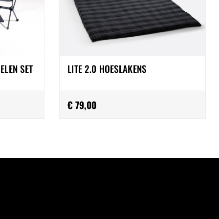
ELEN SET
LITE 2.0 HOESLAKENS
€ 79,00