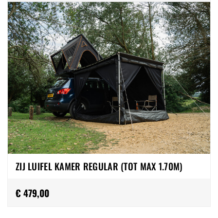
ZIJ LUIFEL KAMER REGULAR (TOT MAX 1.70M)
€ 479,00