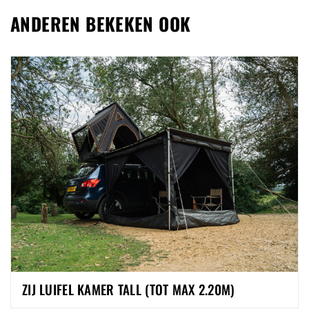
ANDEREN BEKEKEN OOK
ZIJ LUIFEL KAMER TALL (TOT MAX 2.20M)