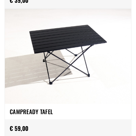
€ 39,00
CAMPREADY TAFEL
€ 59,00