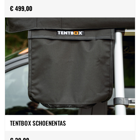
€ 499,00
TENTBOX SCHOENENTAS