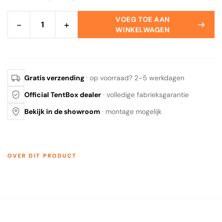
VOEG TOE AAN
−
+
WINKELWAGEN
Gratis verzending
· op voorraad? 2–5 werkdagen
Official TentBox dealer
· volledige fabrieksgarantie
Bekijk in de showroom
· montage mogelijk
OVER DIT PRODUCT