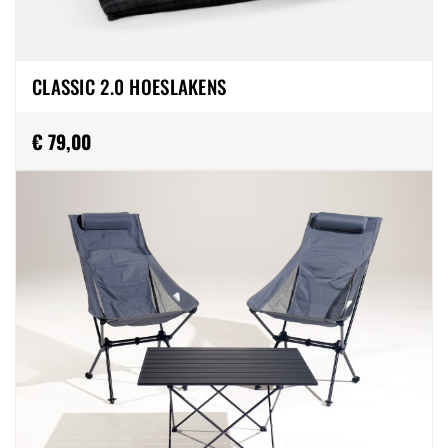
CLASSIC 2.0 HOESLAKENS
€ 79,00