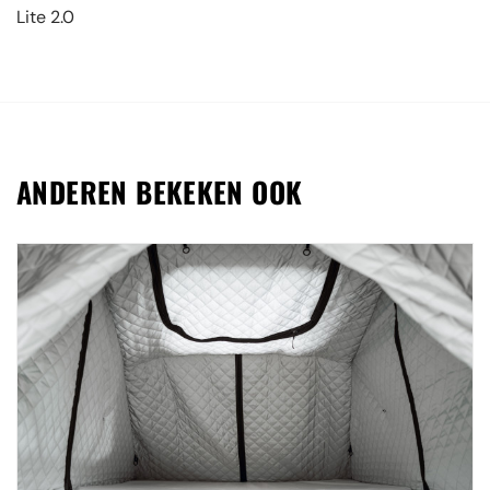
Lite 2.0
ANDEREN BEKEKEN OOK