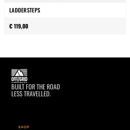
LADDERSTEPS
€ 119,00
BUILT FOR THE ROAD
LESS TRAVELLED.
SHOP