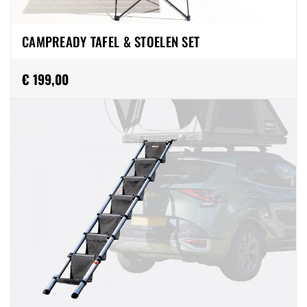
CAMPREADY TAFEL & STOELEN SET
€ 199,00