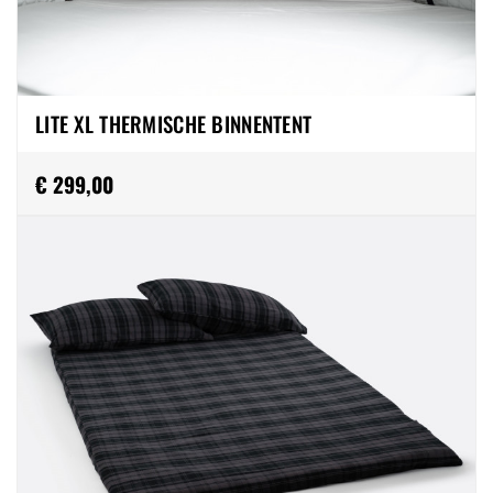
LITE XL THERMISCHE BINNENTENT
€ 299,00