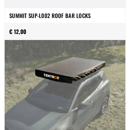
SUMMIT SUP-L002 ROOF BAR LOCKS
€ 12,00