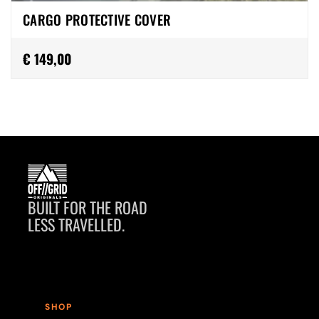
CARGO PROTECTIVE COVER
€ 149,00
BUILT FOR THE ROAD
LESS TRAVELLED.
SHOP