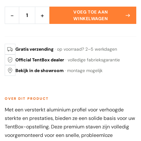
VOEG TOE AAN
−
+
WINKELWAGEN
Gratis verzending
· op voorraad? 2–5 werkdagen
Official TentBox dealer
· volledige fabrieksgarantie
Bekijk in de showroom
· montage mogelijk
OVER DIT PRODUCT
Met een versterkt aluminium profiel voor verhoogde
sterkte en prestaties, bieden ze een solide basis voor uw
TentBox-opstelling. Deze premium staven zijn volledig
voorgemonteerd voor een snelle, probleemloze