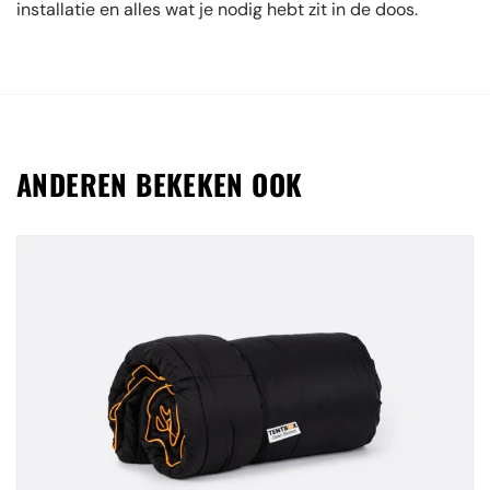
installatie en alles wat je nodig hebt zit in de doos.
ANDEREN BEKEKEN OOK