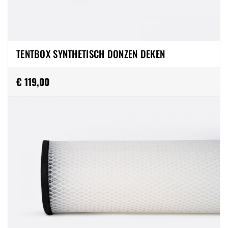
TENTBOX SYNTHETISCH DONZEN DEKEN
€ 119,00