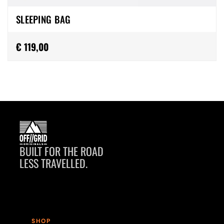
SLEEPING BAG
€ 119,00
BUILT FOR THE ROAD
LESS TRAVELLED.
SHOP