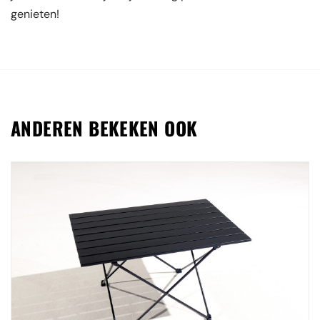
genieten!
ANDEREN BEKEKEN OOK