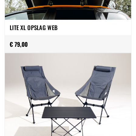
LITE XL OPSLAG WEB
€ 79,00