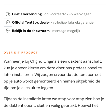
Gratis verzending
· op voorraad? 2–5 werkdagen
Official TentBox dealer
· volledige fabrieksgarantie
Bekijk in de showroom
· montage mogelijk
OVER DIT PRODUCT
Wanneer je bij Offgrid Originals een daktent aanschaft,
kun je ervoor kiezen om deze door ons professioneel te
laten installeren. Wij zorgen ervoor dat de tent correct
op je auto wordt gemonteerd en nemen uitgebreid de
tijd om je alles uit te leggen.
Tijdens de installatie laten we stap voor stap zien hoe je
de daktent opent, sluit en veilig gebruikt. Hoewel het