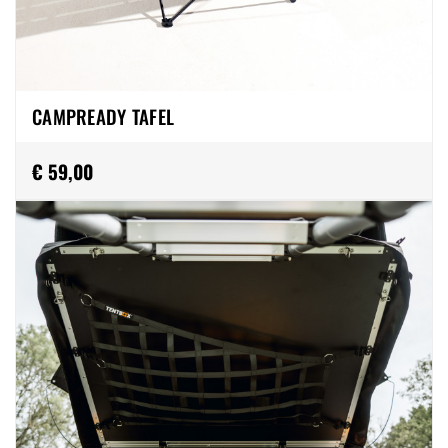
CAMPREADY TAFEL
€ 59,00