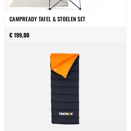
CAMPREADY TAFEL & STOELEN SET
€ 199,00