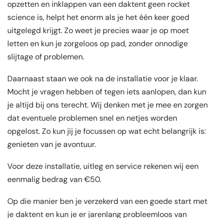
opzetten en inklappen van een daktent geen rocket
science is, helpt het enorm als je het één keer goed
uitgelegd krijgt. Zo weet je precies waar je op moet
letten en kun je zorgeloos op pad, zonder onnodige
slijtage of problemen.
Daarnaast staan we ook na de installatie voor je klaar.
Mocht je vragen hebben of tegen iets aanlopen, dan kun
je altijd bij ons terecht. Wij denken met je mee en zorgen
dat eventuele problemen snel en netjes worden
opgelost. Zo kun jij je focussen op wat echt belangrijk is:
genieten van je avontuur.
Voor deze installatie, uitleg en service rekenen wij een
eenmalig bedrag van €50.
Op die manier ben je verzekerd van een goede start met
je daktent en kun je er jarenlang probleemloos van