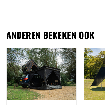
ANDEREN BEKEKEN OOK